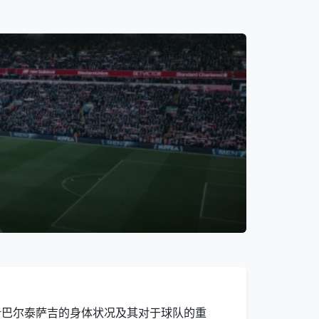
析巴尔泰萨吉的身体状况及其对于球队的重