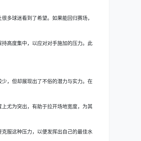
让很多球迷看到了希望。如果能回归赛场，
保持高度集中，以应对对手施加的压力。此
较少，但却展现出了不俗的潜力与实力。在
置上尤为突出，有助于拉开场地宽度，为其
要克服这种压力，以便发挥出自己的最佳水