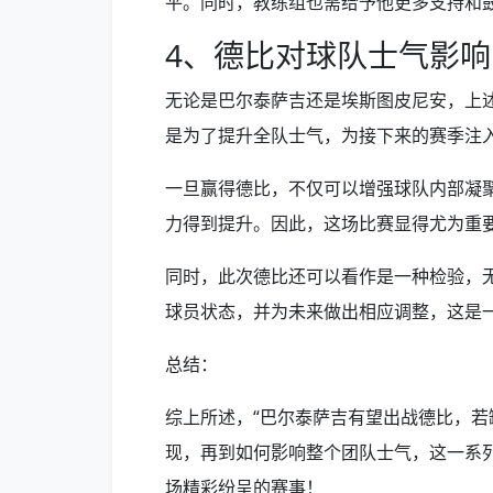
平。同时，教练组也需给予他更多支持和
4、德比对球队士气影响
无论是巴尔泰萨吉还是埃斯图皮尼安，上
是为了提升全队士气，为接下来的赛季注
一旦赢得德比，不仅可以增强球队内部凝
力得到提升。因此，这场比赛显得尤为重
同时，此次德比还可以看作是一种检验，
球员状态，并为未来做出相应调整，这是
总结：
综上所述，“巴尔泰萨吉有望出战德比，
现，再到如何影响整个团队士气，这一系
场精彩纷呈的赛事！