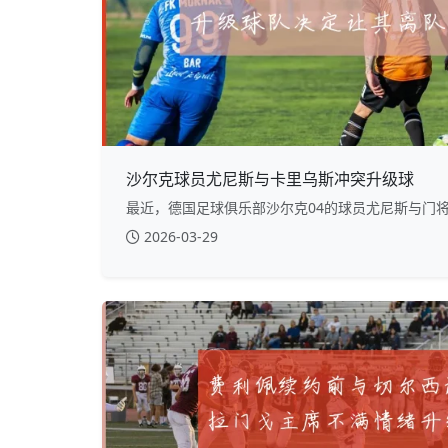
沙尔克球员尤尼斯与卡里乌斯冲突升级球
最近，德国足球俱乐部沙尔克04的球员尤尼斯与门将卡
2026-03-29