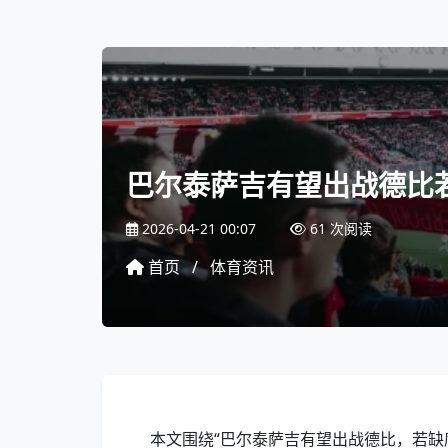
巴尔泰萨吉有望出战德比
2026-04-21 00:07
61 次阅读
首页
/
体育资讯
本文围绕“巴尔泰萨吉有望出战德比，若