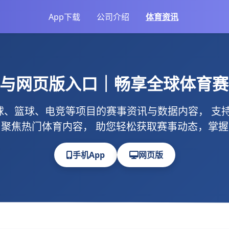
App下载
公司介绍
体育资讯
P与网页版入口｜畅享全球体育
球、篮球、电竞等项目的赛事资讯与数据内容， 支
聚焦热门体育内容， 助您轻松获取赛事动态，掌
手机App
网页版