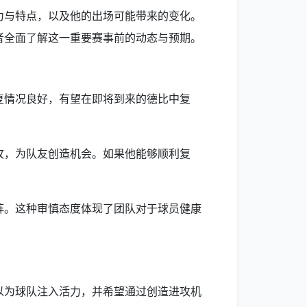
力与特点，以及他的出场可能带来的变化。
者全面了解这一重要赛事前的动态与预期。
复情况良好，有望在即将到来的德比中复
攻，为队友创造机会。如果他能够顺利复
阵。这种审慎态度体现了团队对于球员健康
以为球队注入活力，并希望通过创造进攻机