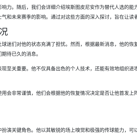
影响力。随后，我们会详细介绍埃斯图皮尼安作为替代人选的能
士气和未来赛季的影响。通过对这些方面的深入探讨，旨在让读
况
让球迷们对他的状态充满了担忧。然而，根据最新消息，他的恢
们期待已久的消息。
表现至关重要。他不仅具备出色的个人技术，还能有效地组织进
使用会非常谨慎，他们会根据他的恢复情况决定是否让他首发上
中扮演关键角色。他以其敏锐的场上嗅觉和极强的传球能力，可