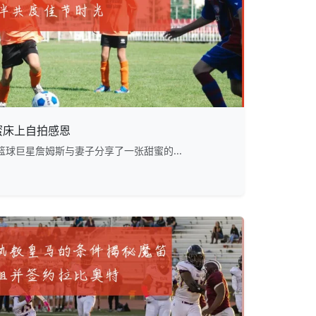
蜜床上自拍感恩
球巨星詹姆斯与妻子分享了一张甜蜜的...